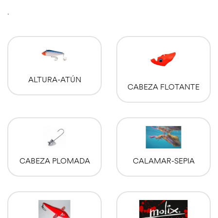
.
ALTURA-ATÚN
CABEZA FLOTANTE
CABEZA PLOMADA
CALAMAR-SEPIA