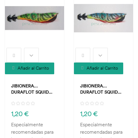
Añadir al Carrito
Añadir al Carrito
JIBIONERA
JIBIONERA
DURAFLOT SQUID...
DURAFLOT SQUID...
1,20 €
1,20 €
Especialmente
Especialmente
recomendadas para
recomendadas para