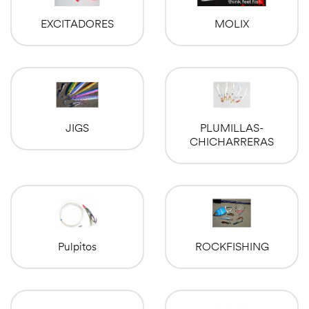
EXCITADORES
MOLIX
JIGS
PLUMILLAS-
CHICHARRERAS
Pulpitos
ROCKFISHING