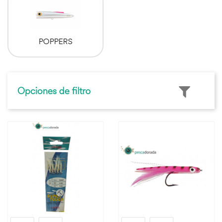
POPPERS
Opciones de filtro