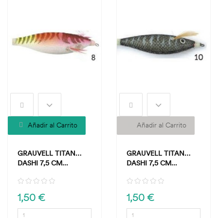
Añadir al Carrito
Añadir al Carrito
GRAUVELL TITAN
GRAUVELL TITAN
DASHI 7,5 CM...
DASHI 7,5 CM...
1,50 €
1,50 €