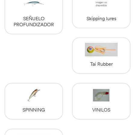
SEÑUELO
Skipping lures
PROFUNDIZADOR
Tai Rubber
SPINNING
VINILOS