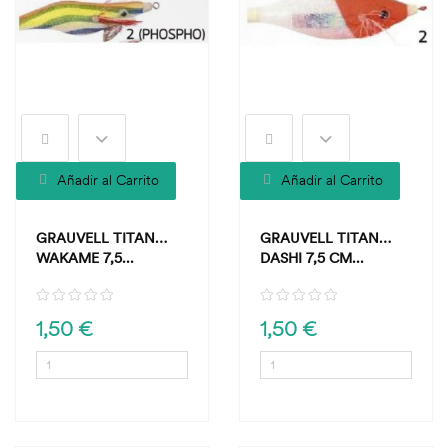
Añadir al Carrito
Añadir al Carrito
GRAUVELL TITAN
GRAUVELL TITAN
WAKAME 7,5...
DASHI 7,5 CM...
1,50 €
1,50 €