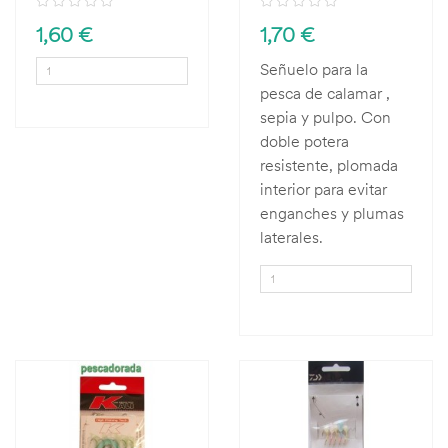
1,60 €
1,70 €
Señuelo para la
pesca de calamar ,
sepia y pulpo. Con
doble potera
resistente, plomada
interior para evitar
enganches y plumas
laterales.