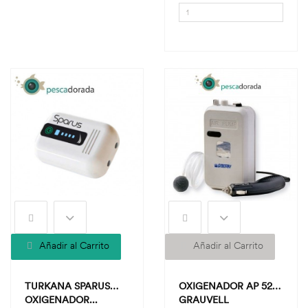
Añadir al Carrito
Añadir al Carrito
TURKANA SPARUS
OXIGENADOR AP 522
OXIGENADOR...
GRAUVELL