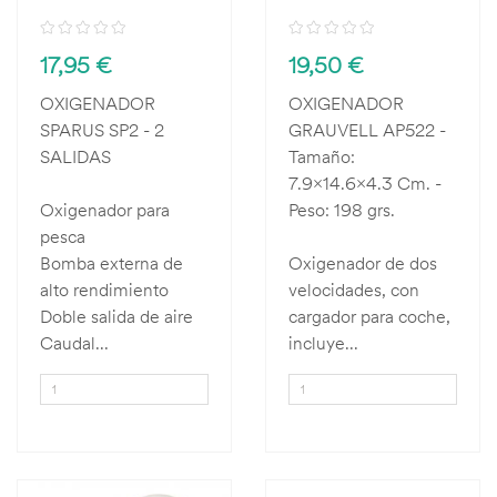
17,95 €
19,50 €
OXIGENADOR
OXIGENADOR
SPARUS SP2 - 2
GRAUVELL AP522 -
SALIDAS
Tamaño:
7.9x14.6x4.3 Cm. -
Oxigenador para
Peso: 198 grs.
pesca
Bomba externa de
Oxigenador de dos
alto rendimiento
velocidades, con
Doble salida de aire
cargador para coche,
Caudal...
incluye...