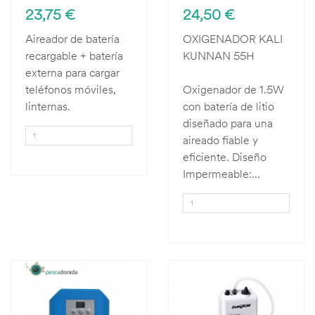
23,75 €
24,50 €
Aireador de batería
OXIGENADOR KALI
recargable + batería
KUNNAN 55H
externa para cargar
teléfonos móviles,
Oxigenador de 1.5W
linternas.
con batería de litio
diseñado para una
aireado fiable y
eficiente. Diseño
Impermeable:...