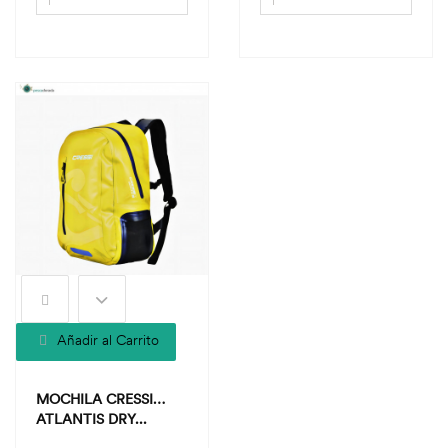
Añadir al Carrito
MOCHILA CRESSI
ATLANTIS DRY...