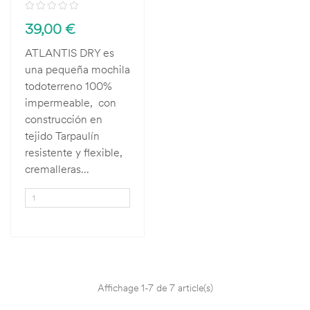
39,00 €
ATLANTIS DRY es
una pequeña mochila
todoterreno 100%
impermeable, con
construcción en
tejido Tarpaulín
resistente y flexible,
cremalleras...
Affichage 1-7 de 7 article(s)