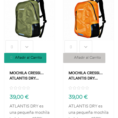
Añadir al Carrito
Añadir al Carrito
MOCHILA CRESSI
MOCHILA CRESSI
ATLANTIS DRY...
ATLANTIS DRY...
39,00 €
39,00 €
ATLANTIS DRY es
ATLANTIS DRY es
una pequeña mochila
una pequeña mochila