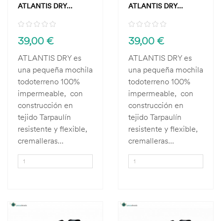
ATLANTIS DRY...
ATLANTIS DRY...
39,00 €
39,00 €
ATLANTIS DRY es
ATLANTIS DRY es
una pequeña mochila
una pequeña mochila
todoterreno 100%
todoterreno 100%
impermeable, con
impermeable, con
construcción en
construcción en
tejido Tarpaulín
tejido Tarpaulín
resistente y flexible,
resistente y flexible,
cremalleras...
cremalleras...