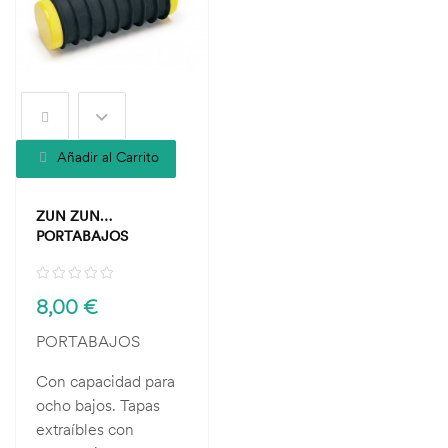
Añadir al Carrito
ZUN ZUN
PORTABAJOS
8,00 €
PORTABAJOS
Con capacidad para
ocho bajos. Tapas
extraíbles con