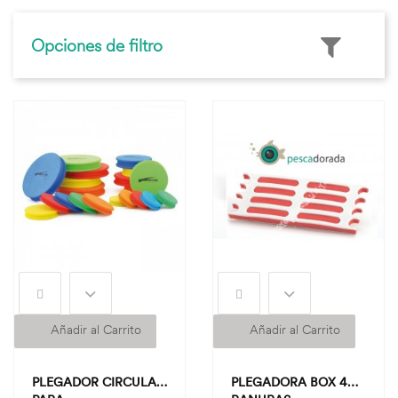
Opciones de filtro
Añadir al Carrito
Añadir al Carrito
PLEGADOR CIRCULAR
PLEGADORA BOX 4