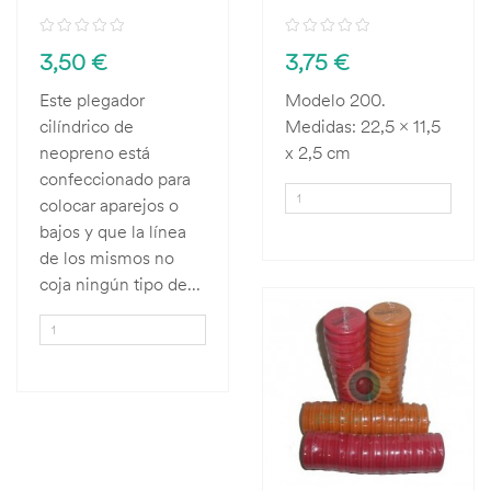
3,50 €
3,75 €
Este plegador
Modelo 200.
cilíndrico de
Medidas: 22,5 x 11,5
neopreno está
x 2,5 cm
confeccionado para
colocar aparejos o
bajos y que la línea
de los mismos no
coja ningún tipo de...