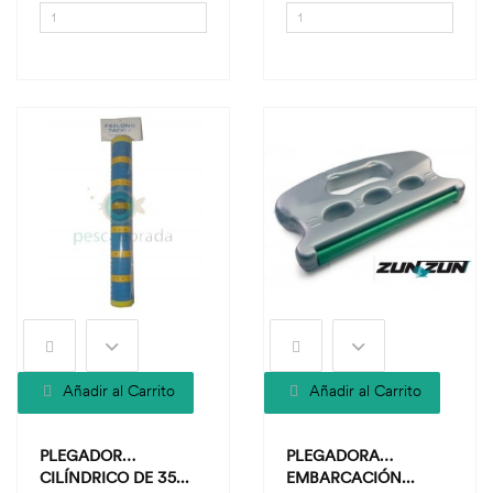
Añadir al Carrito
Añadir al Carrito
PLEGADOR
PLEGADORA
CILÍNDRICO DE 35...
EMBARCACIÓN...