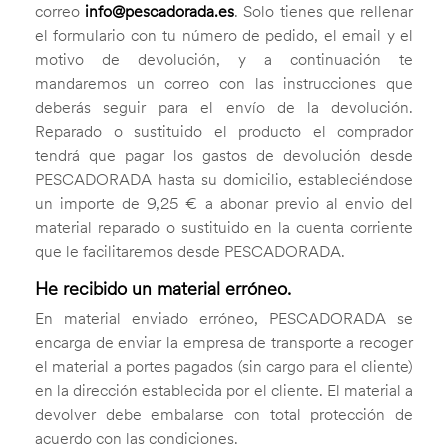
correo
info@pescadorada.es
. Solo tienes que rellenar
el formulario con tu número de pedido, el email y el
motivo de devolución, y a continuación te
mandaremos un correo con las instrucciones que
deberás seguir para el envío de la devolución.
Reparado o sustituido el producto el comprador
tendrá que pagar los gastos de devolución desde
PESCADORADA hasta su domicilio, estableciéndose
un importe de 9,25 € a abonar previo al envio del
material reparado o sustituido en la cuenta corriente
que le facilitaremos desde PESCADORADA.
He recibido un material erróneo.
En material enviado erróneo, PESCADORADA se
encarga de enviar la empresa de transporte a recoger
el material a portes pagados (sin cargo para el cliente)
en la dirección establecida por el cliente. El material a
devolver debe embalarse con total protección de
acuerdo con las condiciones.