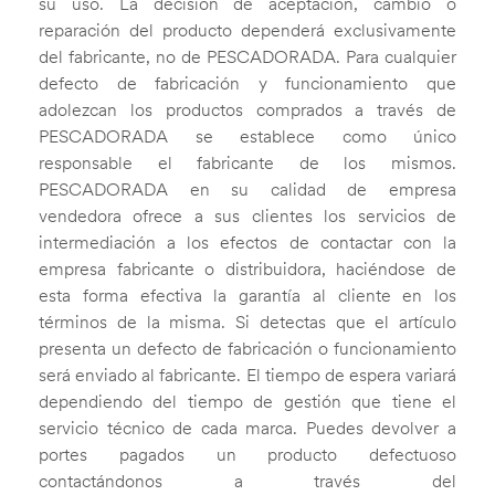
su uso. La decisión de aceptación, cambio o
reparación del producto dependerá exclusivamente
del fabricante, no de PESCADORADA. Para cualquier
defecto de fabricación y funcionamiento que
adolezcan los productos comprados a través de
PESCADORADA se establece como único
responsable el fabricante de los mismos.
PESCADORADA en su calidad de empresa
vendedora ofrece a sus clientes los servicios de
intermediación a los efectos de contactar con la
empresa fabricante o distribuidora, haciéndose de
esta forma efectiva la garantía al cliente en los
términos de la misma. Si detectas que el artículo
presenta un defecto de fabricación o funcionamiento
será enviado al fabricante. El tiempo de espera variará
dependiendo del tiempo de gestión que tiene el
servicio técnico de cada marca. Puedes devolver a
portes pagados un producto defectuoso
contactándonos a través del