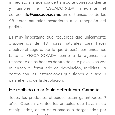
inmediato a la agencia de transporte correspondiente
y también a PESCADORADA mediante el
correo
info@pescadorada.es
en el transcurso de las
48 horas naturales posteriores a la recepción del
pedido.
Es muy importante que recuerdes que únicamente
disponemos de 48 horas naturales para hacer
efectivo el seguro, por lo que deberás comunicarnos
tanto a PESCADORADA como a la agencia de
transporte estos hechos dentro de este plazo. Una vez
rellenado el formulario de devolución, recibirás un
correo con las instrucciones que tienes que seguir
para el envío de la devolución.
He recibido un artículo defectuoso. Garantía.
Todos los productos ofrecidos están garantizados 2
años. Quedan exentos los artículos que hayan sido
manipulados, estén deteriorados o desgastados por