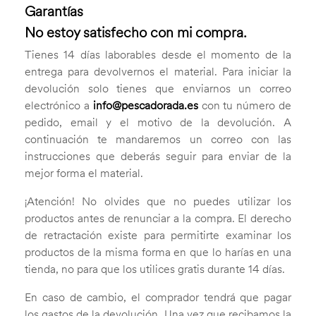
Garantías
No estoy satisfecho con mi compra.
Tienes 14 días laborables desde el momento de la
entrega para devolvernos el material. Para iniciar la
devolución solo tienes que enviarnos un correo
electrónico a
info@pescadorada.es
con tu número de
pedido, email y el motivo de la devolución. A
continuación te mandaremos un correo con las
instrucciones que deberás seguir para enviar de la
mejor forma el material.
¡Atención! No olvides que no puedes utilizar los
productos antes de renunciar a la compra. El derecho
de retractación existe para permitirte examinar los
productos de la misma forma en que lo harías en una
tienda, no para que los utilices gratis durante 14 días.
En caso de cambio, el comprador tendrá que pagar
los gastos de la devolución. Una vez que recibamos la