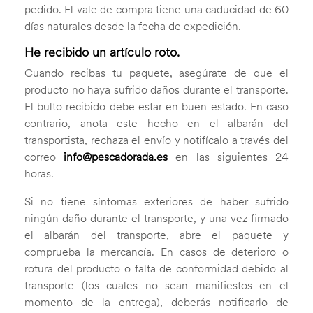
pedido. El vale de compra tiene una caducidad de 60
días naturales desde la fecha de expedición.
He recibido un artículo roto.
Cuando recibas tu paquete, asegúrate de que el
producto no haya sufrido daños durante el transporte.
El bulto recibido debe estar en buen estado. En caso
contrario, anota este hecho en el albarán del
transportista, rechaza el envío y notifícalo a través del
correo
info@pescadorada.es
en las siguientes 24
horas.
Si no tiene síntomas exteriores de haber sufrido
ningún daño durante el transporte, y una vez firmado
el albarán del transporte, abre el paquete y
comprueba la mercancía. En casos de deterioro o
rotura del producto o falta de conformidad debido al
transporte (los cuales no sean manifiestos en el
momento de la entrega), deberás notificarlo de