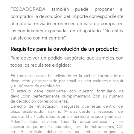
PESCADORADA también puede proponer al
comprador la devolución del importe correspondiente
al material enviado erróneo en un vale de compra en
las condiciones expresadas en el apartado “No estoy
satisfecho con mi compra”.
Requisitos para la devolución de un producto:
Para devolver un pedido asegúrate que cumples con
todos los requisitos exigidos:
En todos los casos ha rellenado en la web el formulario de
devolución y has recibido por email las instrucciones a seguir
y tu número de devolución.
El artículo debe devolverse con nuestro formulario de
devolución perfectamente cumplimentado (con su número
de devolución correspondiente).
Derecho de retractación: asegúrate que estás dentro del
plazo establecido: máximo 14 días desde la recepción del
pedido. El artículo debe estar en perfecto estado y sin usar.
Además debe enviarse toda la documentación y los
accesorios que incluía: etiquetas, libro de instrucciones, CD,
etc. El artículo debe ir en su embalaje original y