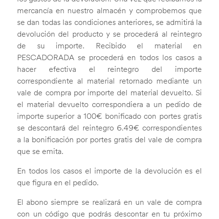
mercancía en nuestro almacén y comprobemos que
se dan todas las condiciones anteriores, se admitirá la
devolución del producto y se procederá al reintegro
de su importe. Recibido el material en
PESCADORADA se procederá en todos los casos a
hacer efectiva el reintegro del importe
correspondiente al material retornado mediante un
vale de compra por importe del material devuelto. Si
el material devuelto correspondiera a un pedido de
importe superior a 100€ bonificado con portes gratis
se descontará del reintegro 6.49€ correspondientes
a la bonificación por portes gratis del vale de compra
que se emita.
En todos los casos el importe de la devolución es el
que figura en el pedido.
El abono siempre se realizará en un vale de compra
con un código que podrás descontar en tu próximo