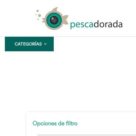
CATEGORÍAS
CONFIANZA
GARANTÍA
Opciones de filtro