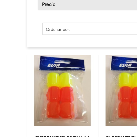
Precio
Ordenar por: