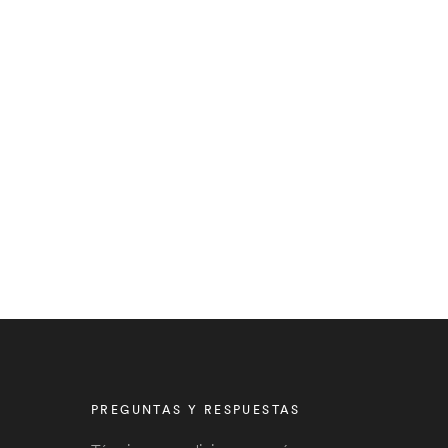
PREGUNTAS Y RESPUESTAS