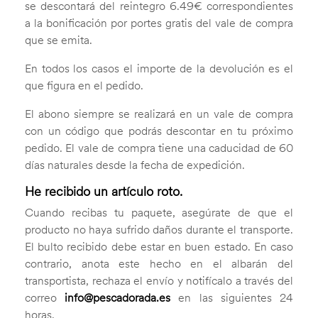
se descontará del reintegro 6.49€ correspondientes
a la bonificación por portes gratis del vale de compra
que se emita.
En todos los casos el importe de la devolución es el
que figura en el pedido.
El abono siempre se realizará en un vale de compra
con un código que podrás descontar en tu próximo
pedido. El vale de compra tiene una caducidad de 60
días naturales desde la fecha de expedición.
He recibido un artículo roto.
Cuando recibas tu paquete, asegúrate de que el
producto no haya sufrido daños durante el transporte.
El bulto recibido debe estar en buen estado. En caso
contrario, anota este hecho en el albarán del
transportista, rechaza el envío y notifícalo a través del
correo
info@pescadorada.es
en las siguientes 24
horas.