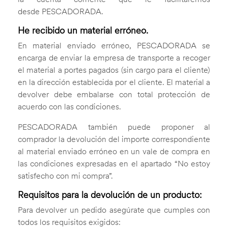
desde PESCADORADA.
He recibido un material erróneo.
En material enviado erróneo, PESCADORADA se
encarga de enviar la empresa de transporte a recoger
el material a portes pagados (sin cargo para el cliente)
en la dirección establecida por el cliente. El material a
devolver debe embalarse con total protección de
acuerdo con las condiciones.
PESCADORADA también puede proponer al
comprador la devolución del importe correspondiente
al material enviado erróneo en un vale de compra en
las condiciones expresadas en el apartado “No estoy
satisfecho con mi compra”.
Requisitos para la devolución de un producto:
Para devolver un pedido asegúrate que cumples con
todos los requisitos exigidos: