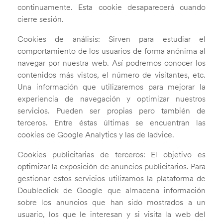
continuamente. Esta cookie desaparecerá cuando
cierre sesión.
Cookies de análisis: Sirven para estudiar el
comportamiento de los usuarios de forma anónima al
navegar por nuestra web. Así podremos conocer los
contenidos más vistos, el número de visitantes, etc.
Una información que utilizaremos para mejorar la
experiencia de navegación y optimizar nuestros
servicios. Pueden ser propias pero también de
terceros. Entre éstas últimas se encuentran las
cookies de Google Analytics y las de Iadvice.
Cookies publicitarias de terceros: El objetivo es
optimizar la exposición de anuncios publicitarios. Para
gestionar estos servicios utilizamos la plataforma de
Doubleclick de Google que almacena información
sobre los anuncios que han sido mostrados a un
usuario, los que le interesan y si visita la web del