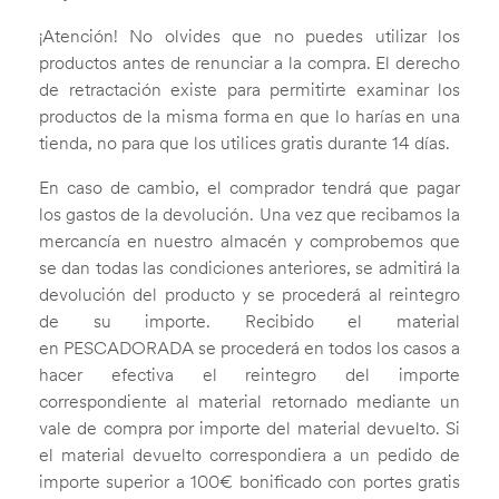
¡Atención! No olvides que no puedes utilizar los
productos antes de renunciar a la compra. El derecho
de retractación existe para permitirte examinar los
productos de la misma forma en que lo harías en una
tienda, no para que los utilices gratis durante 14 días.
En caso de cambio, el comprador tendrá que pagar
los gastos de la devolución. Una vez que recibamos la
mercancía en nuestro almacén y comprobemos que
se dan todas las condiciones anteriores, se admitirá la
devolución del producto y se procederá al reintegro
de su importe. Recibido el material
en PESCADORADA se procederá en todos los casos a
hacer efectiva el reintegro del importe
correspondiente al material retornado mediante un
vale de compra por importe del material devuelto. Si
el material devuelto correspondiera a un pedido de
importe superior a 100€ bonificado con portes gratis