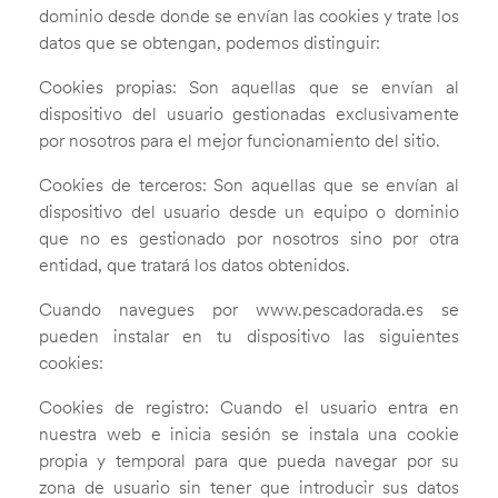
dominio desde donde se envían las cookies y trate los
datos que se obtengan, podemos distinguir:
Cookies propias: Son aquellas que se envían al
dispositivo del usuario gestionadas exclusivamente
por nosotros para el mejor funcionamiento del sitio.
Cookies de terceros: Son aquellas que se envían al
dispositivo del usuario desde un equipo o dominio
que no es gestionado por nosotros sino por otra
entidad, que tratará los datos obtenidos.
Cuando navegues por www.pescadorada.es se
pueden instalar en tu dispositivo las siguientes
cookies:
Cookies de registro: Cuando el usuario entra en
nuestra web e inicia sesión se instala una cookie
propia y temporal para que pueda navegar por su
zona de usuario sin tener que introducir sus datos