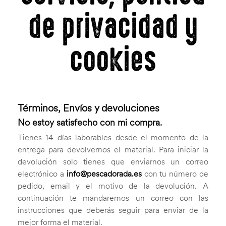
de privacidad y
cookies
Términos, Envíos y devoluciones
No estoy satisfecho con mi compra.
Tienes 14 días laborables desde el momento de la
entrega para devolvernos el material. Para iniciar la
devolución solo tienes que enviarnos un correo
electrónico a
info@pescadorada.es
con tu número de
pedido, email y el motivo de la devolución. A
continuación te mandaremos un correo con las
instrucciones que deberás seguir para enviar de la
mejor forma el material.