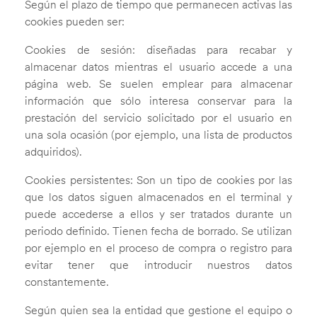
Según el plazo de tiempo que permanecen activas las
cookies pueden ser:
Cookies de sesión: diseñadas para recabar y
almacenar datos mientras el usuario accede a una
página web. Se suelen emplear para almacenar
información que sólo interesa conservar para la
prestación del servicio solicitado por el usuario en
una sola ocasión (por ejemplo, una lista de productos
adquiridos).
Cookies persistentes: Son un tipo de cookies por las
que los datos siguen almacenados en el terminal y
puede accederse a ellos y ser tratados durante un
periodo definido. Tienen fecha de borrado. Se utilizan
por ejemplo en el proceso de compra o registro para
evitar tener que introducir nuestros datos
constantemente.
Según quien sea la entidad que gestione el equipo o