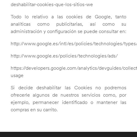
deshabilitar-cookies-que-los-sitios-we
Todo lo relativo a las cookies de Google, tanto
analíticas como publicitarias, así como su
administración y configuración se puede consultar en:
http://www.google.es/intl/es/policies/technologies/types
http://www.google.es/policies/technologies/ads/
https://developers.google.com/analytics/devguides/collect
usage
Si decide deshabilitar las Cookies no podremos
ofrecerle algunos de nuestros servicios como, por
ejemplo, permanecer identificado o mantener las
compras en su carrito.