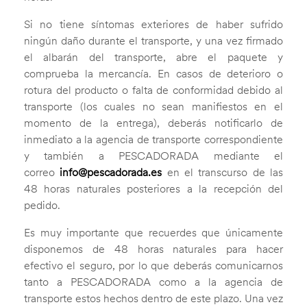
Si no tiene síntomas exteriores de haber sufrido
ningún daño durante el transporte, y una vez firmado
el albarán del transporte, abre el paquete y
comprueba la mercancía. En casos de deterioro o
rotura del producto o falta de conformidad debido al
transporte (los cuales no sean manifiestos en el
momento de la entrega), deberás notificarlo de
inmediato a la agencia de transporte correspondiente
y también a PESCADORADA mediante el
correo
info@pescadorada.es
en el transcurso de las
48 horas naturales posteriores a la recepción del
pedido.
Es muy importante que recuerdes que únicamente
disponemos de 48 horas naturales para hacer
efectivo el seguro, por lo que deberás comunicarnos
tanto a PESCADORADA como a la agencia de
transporte estos hechos dentro de este plazo. Una vez