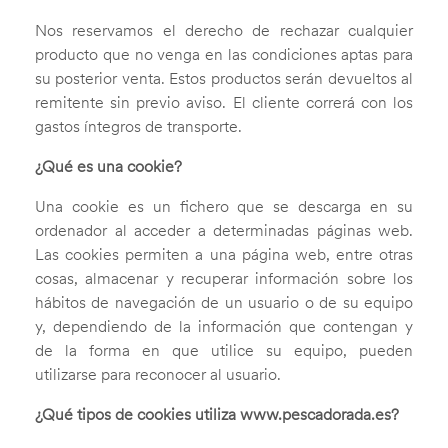
Nos reservamos el derecho de rechazar cualquier
producto que no venga en las condiciones aptas para
su posterior venta. Estos productos serán devueltos al
remitente sin previo aviso. El cliente correrá con los
gastos íntegros de transporte.
¿Qué es una cookie?
Una cookie es un fichero que se descarga en su
ordenador al acceder a determinadas páginas web.
Las cookies permiten a una página web, entre otras
cosas, almacenar y recuperar información sobre los
hábitos de navegación de un usuario o de su equipo
y, dependiendo de la información que contengan y
de la forma en que utilice su equipo, pueden
utilizarse para reconocer al usuario.
¿Qué tipos de cookies utiliza www.pescadorada.es?