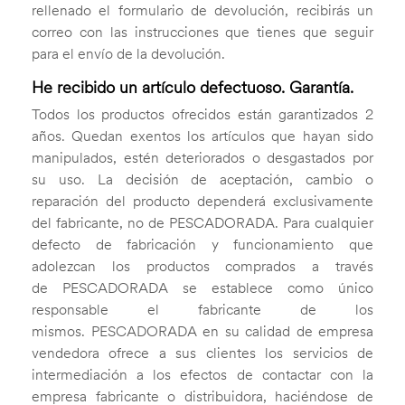
rellenado el formulario de devolución, recibirás un
correo con las instrucciones que tienes que seguir
para el envío de la devolución.
He recibido un artículo defectuoso. Garantía.
Todos los productos ofrecidos están garantizados 2
años. Quedan exentos los artículos que hayan sido
manipulados, estén deteriorados o desgastados por
su uso. La decisión de aceptación, cambio o
reparación del producto dependerá exclusivamente
del fabricante, no de PESCADORADA. Para cualquier
defecto de fabricación y funcionamiento que
adolezcan los productos comprados a través
de PESCADORADA se establece como único
responsable el fabricante de los
mismos. PESCADORADA en su calidad de empresa
vendedora ofrece a sus clientes los servicios de
intermediación a los efectos de contactar con la
empresa fabricante o distribuidora, haciéndose de