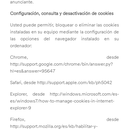
anunciante.
Configuración, consulta y desactivación de cookies
Usted puede permitir, bloquear o eliminar las cookies
instaladas en su equipo mediante la configuración de
las opciones del navegador instalado en su
ordenador:
Chrome, desde
http://support.google.com/chrome/bin/answer.py?
hl=es&answer=95647
Safari, desde http://support.apple.com/kb/ph5042
Explorer, desde http://windows.microsoft.com/es-
es/windows7/how-to-manage-cookies-in-internet-
explorer-9
Firefox, desde
http://support.mozilla.org/es/kb/habilitar-y-