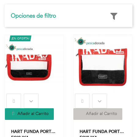
Opciones de filtro
¡EN OFERTA!
Añadir al Carrito
Añadir al Carrito
HART FUNDA PORTA
HART FUNDA PORTA