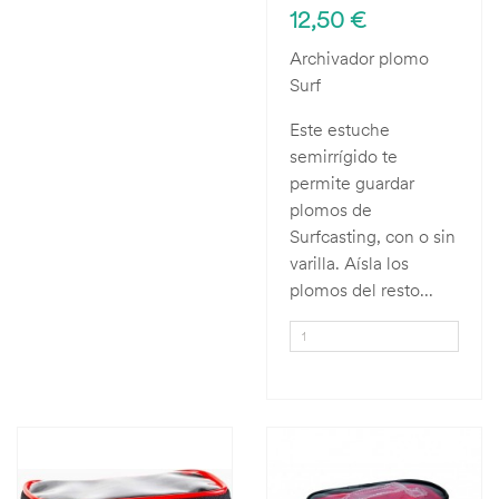
12,50 €
Archivador plomo
Surf
Este estuche
semirrígido te
permite guardar
plomos de
Surfcasting, con o sin
varilla. Aísla los
plomos del resto...