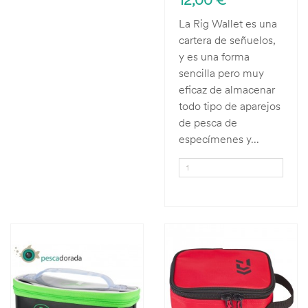
La Rig Wallet es una
cartera de señuelos,
y es una forma
sencilla pero muy
eficaz de almacenar
todo tipo de aparejos
de pesca de
especímenes y...