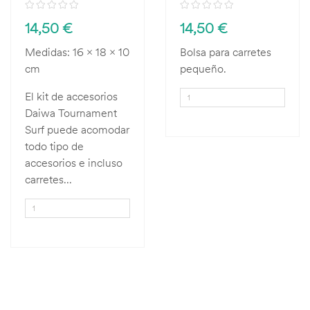
14,50 €
14,50 €
Medidas: 16 x 18 x 10
Bolsa para carretes
cm
pequeño.
El kit de accesorios
Daiwa Tournament
Surf puede acomodar
todo tipo de
accesorios e incluso
carretes...