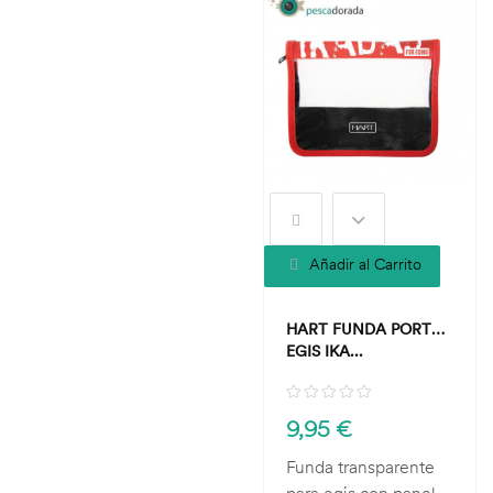
Añadir al Carrito
HART FUNDA PORTA
EGIS IKA...
9,95 €
Funda transparente