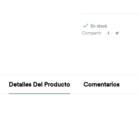

En stock
Compartir
Detalles Del Producto
Comentarios