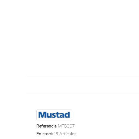
Referencia
MTB007
En stock
15 Artículos