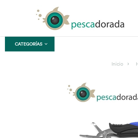
CATEGORÍAS
CONFIANZA
GARANTÍA
Inicio