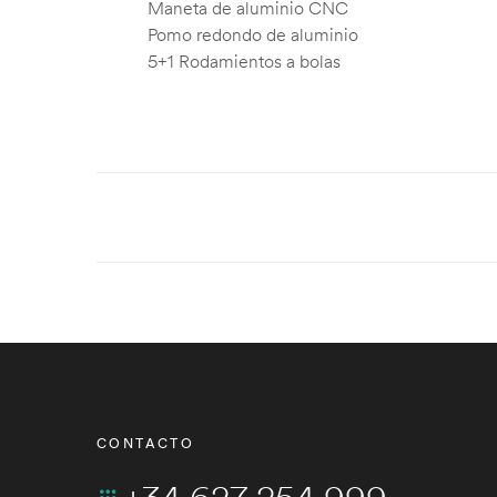
Maneta de aluminio CNC
Pomo redondo de aluminio
5+1 Rodamientos a bolas
CONTACTO