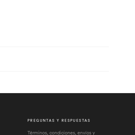
PREGUNTAS Y RESPUESTAS
Términos, condiciones, envíos y