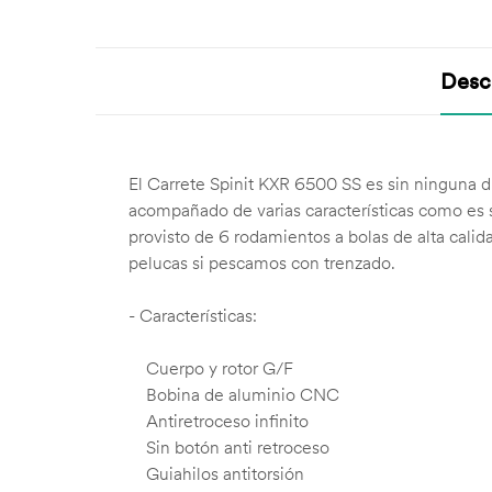
Desc
El Carrete Spinit KXR 6500 SS es sin ninguna d
acompañado de varias características como es 
provisto de 6 rodamientos a bolas de alta calid
pelucas si pescamos con trenzado.
- Características:
Cuerpo y rotor G/F
Bobina de aluminio CNC
Antiretroceso infinito
Sin botón anti retroceso
Guiahilos antitorsión