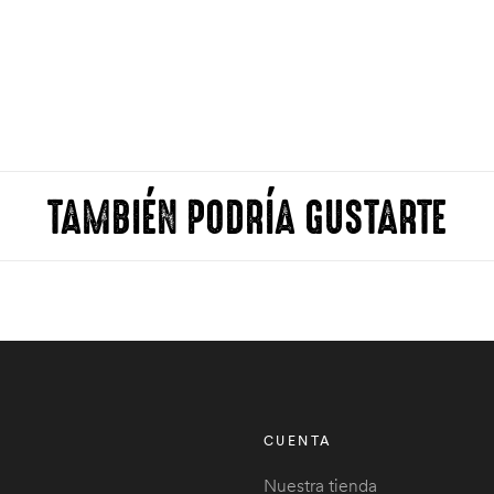
TAMBIÉN PODRÍA GUSTARTE
CUENTA
Nuestra tienda