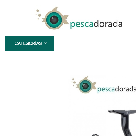
CATEGORÍAS
CONFIANZA
GARANTÍA