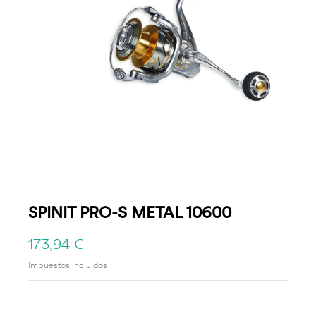
SPINIT PRO-S METAL 10600
173,94 €
Impuestos incluidos