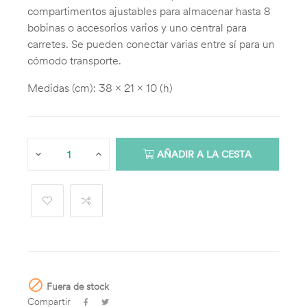
compartimentos ajustables para almacenar hasta 8
bobinas o accesorios varios y uno central para
carretes. Se pueden conectar varias entre sí para un
cómodo transporte.
Medidas (cm): 38 x 21 x 10 (h)
AÑADIR A LA CESTA

Fuera de stock
Compartir