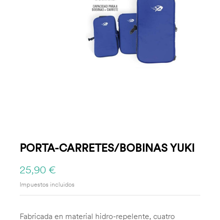
PORTA-CARRETES/BOBINAS YUKI
25,90 €
Impuestos incluidos
Fabricada en material hidro-repelente, cuatro