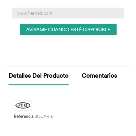
AVÍSAME CUANDO ESTÉ DISPONIBLE
Detalles Del Producto
Comentarios
Referencia
BOCAR-B