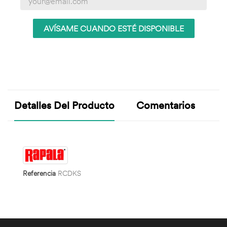
AVÍSAME CUANDO ESTÉ DISPONIBLE
Detalles Del Producto
Comentarios
Referencia
RCDKS