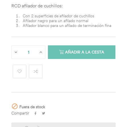
RCD afilador de cuchillos:
Con 2 superficies de afilador de cuchillos
Afilador negro para un afilado normal
Afilador blanco para un afilado de terminación fina
AÑADIR A LA CESTA

Fuera de stock
Compartir