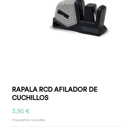
RAPALA RCD AFILADOR DE
CUCHILLOS
3,95 €
Impuestos incluidos