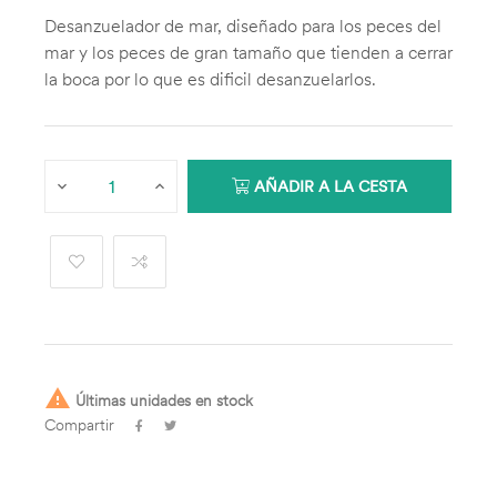
Desanzuelador de mar, diseñado para los peces del
mar y los peces de gran tamaño que tienden a cerrar
la boca por lo que es dificil desanzuelarlos.
AÑADIR A LA CESTA

Últimas unidades en stock
Compartir