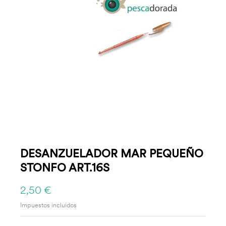
DESANZUELADOR MAR PEQUEÑO
STONFO ART.16S
2,50 €
Impuestos incluidos