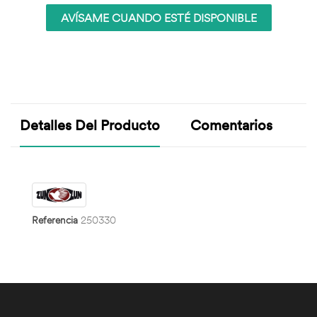
AVÍSAME CUANDO ESTÉ DISPONIBLE
Detalles Del Producto
Comentarios
Referencia
250330