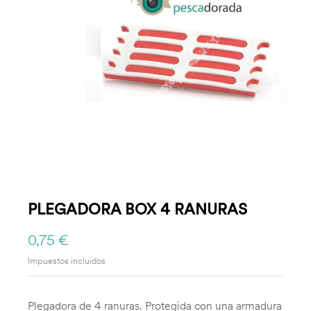
PLEGADORA BOX 4 RANURAS
0,75 €
Impuestos incluidos
Plegadora de 4 ranuras. Protegida con una armadura