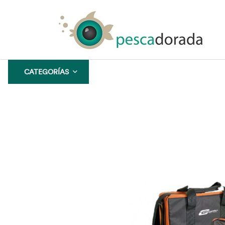
CATEGORÍAS
CONFIANZA
GARANTÍA