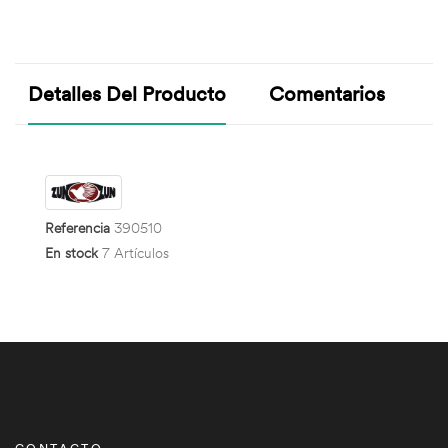
Detalles Del Producto
Comentarios
Referencia
390510
En stock
7 Artículos