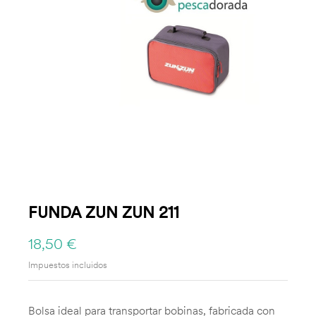
FUNDA ZUN ZUN 211
18,50 €
Impuestos incluidos
Bolsa ideal para transportar bobinas, fabricada con