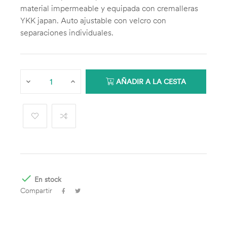
material impermeable y equipada con cremalleras
YKK japan. Auto ajustable con velcro con
separaciones individuales.
AÑADIR A LA CESTA

En stock
Compartir