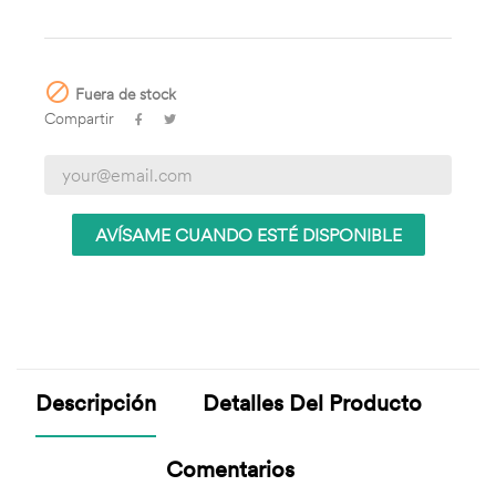

Fuera de stock
Compartir
AVÍSAME CUANDO ESTÉ DISPONIBLE
Descripción
Detalles Del Producto
Comentarios