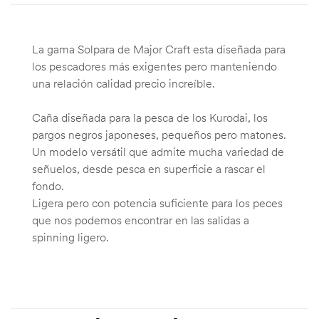
La gama Solpara de Major Craft esta diseñada para
los pescadores más exigentes pero manteniendo
una relación calidad precio increíble.
Caña diseñada para la pesca de los Kurodai, los
pargos negros japoneses, pequeños pero matones.
Un modelo versátil que admite mucha variedad de
señuelos, desde pesca en superficie a rascar el
fondo.
Ligera pero con potencia suficiente para los peces
que nos podemos encontrar en las salidas a
spinning ligero.