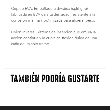
Grip de EVA: Empuñadura dividida (split grip)
fabricada en EVA de alta densidad, resistente a la
corrosión marina y optimizada para aligerar peso.
Unión Inversa: Sistema de inserción que emula la
acción continua y la curva de flexión fluida de una
caña de un solo tramo.
TAMBIÉN PODRÍA GUSTARTE