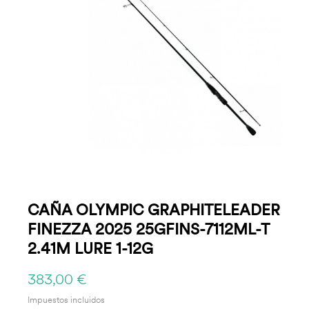
CAÑA OLYMPIC GRAPHITELEADER
FINEZZA 2025 25GFINS-7112ML-T
2.41M LURE 1-12G
383,00 €
Impuestos incluidos