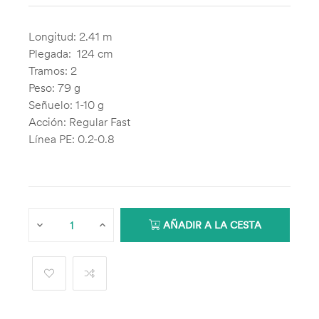
Longitud: 2.41 m
Plegada: 124 cm
Tramos: 2
Peso: 79 g
Señuelo: 1-10 g
Acción: Regular Fast
Línea PE: 0.2-0.8
AÑADIR A LA CESTA