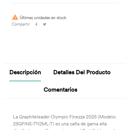

Últimas unidades en stock
Compartir
Descripción
Detalles Del Producto
Comentarios
La Graphiteleader Olympic Finezza 2025 (Modelo:
25GFINS-7112ML-T) es una caña de gama alta