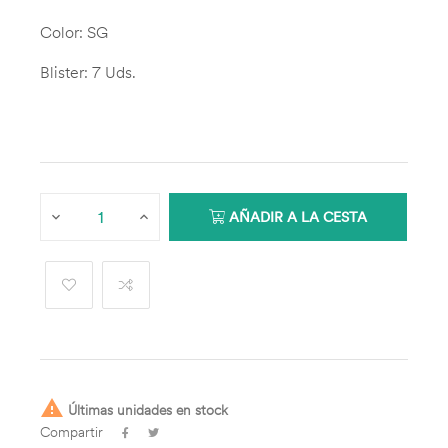
Color: SG
Blister: 7 Uds.
AÑADIR A LA CESTA

Últimas unidades en stock
Compartir