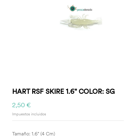
HART RSF SKIRE 1.6" COLOR: SG
2,50 €
Impuestos incluidos
Tamaño: 1.6" (4 Cm)