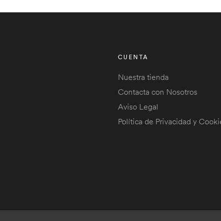
CUENTA
Nuestra tienda
Contacta con Nosotros
Aviso Legal
Política de Privacidad y Cooki