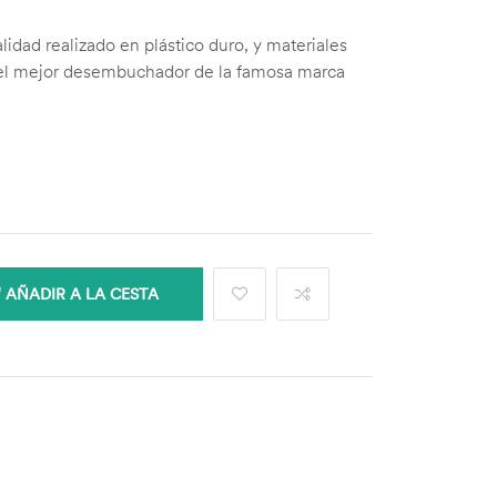
idad realizado en plástico duro, y materiales
el mejor desembuchador de la famosa marca
AÑADIR A LA CESTA