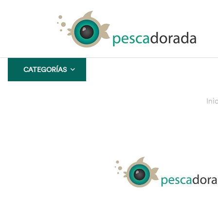
CATEGORÍAS
CONFIANZA
GARANTÍA
Ini