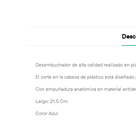
Desc
Desembuchador de alta calidad realizado en p
El corte en la cabeza de plástico está diseñado 
Con empuñadura anatómica en material antidesl
Largo: 21.5 Cm.
Color Azul