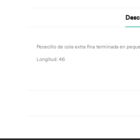
Desc
Pececillo de cola extra fina terminada en peque
Longitud: 46