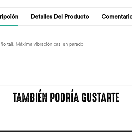
ripción
Detalles Del Producto
Comentari
ño tail. Máxima vibración casi en parado!
TAMBIÉN PODRÍA GUSTARTE