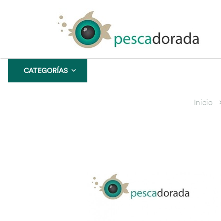
CATEGORÍAS
CONFIANZA
GARANTÍA
Inicio