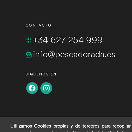
CONTACTO
+34 627 254 999
info@pescadorada.es
SÍGUENOS EN
Utilizamos Cookies propias y de terceros para recopilar
C