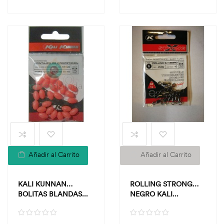
Añadir al Carrito
Añadir al Carrito
KALI KUNNAN
ROLLING STRONG
BOLITAS BLANDAS...
NEGRO KALI...