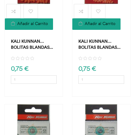
Añadir al Carrito
Añadir al Carrito
KALI KUNNAN
KALI KUNNAN
BOLITAS BLANDAS...
BOLITAS BLANDAS...
0,75 €
0,75 €