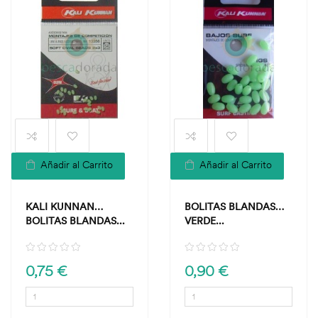
Añadir al Carrito
Añadir al Carrito
KALI KUNNAN
BOLITAS BLANDAS
BOLITAS BLANDAS...
VERDE...
0,75 €
0,90 €