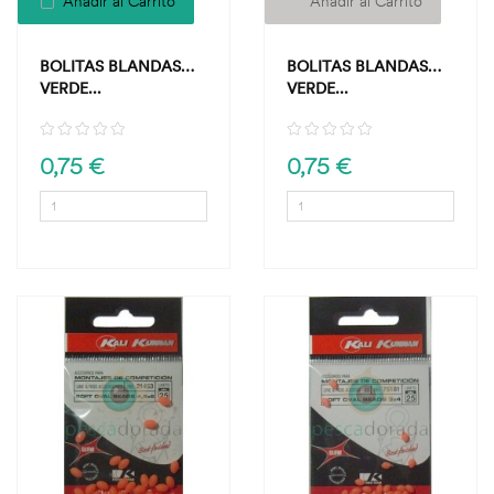
Añadir al Carrito
Añadir al Carrito
BOLITAS BLANDAS
BOLITAS BLANDAS
VERDE...
VERDE...
0,75 €
0,75 €