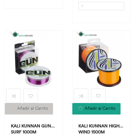
Añadir al Carrito
Añadir al Carrito
KALI KUNNAN GUN
KALI KUNNAN HIGH
SURF 1000M
WIND 1500M