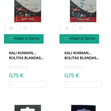
Añadir al Carrito
Añadir al Carrito
KALI KUNNAN
KALI KUNNAN
BOLITAS BLANDAS...
BOLITAS BLANDAS...
0,75 €
0,75 €