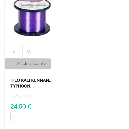
Añadir al Carrito
HILO KALI KUNNAN
TYPHOON...
24,50 €