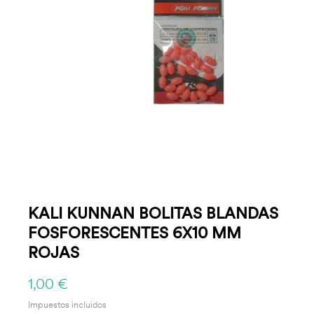
KALI KUNNAN BOLITAS BLANDAS
FOSFORESCENTES 6X10 MM
ROJAS
1,00 €
Impuestos incluidos