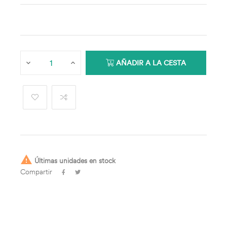
AÑADIR A LA CESTA

Últimas unidades en stock
Compartir