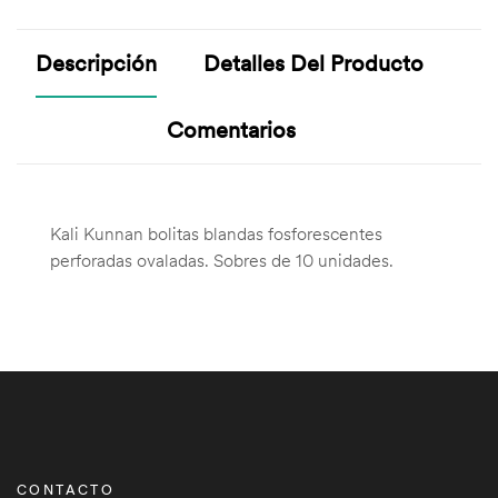
Descripción
Detalles Del Producto
Comentarios
Kali Kunnan bolitas blandas fosforescentes
perforadas ovaladas. Sobres de 10 unidades.
CONTACTO